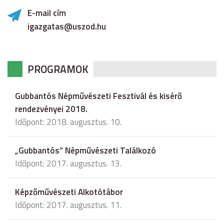
E-mail cím
igazgatas@uszod.hu
PROGRAMOK
Gubbantós Népművészeti Fesztivál és kisérő
rendezvényei 2018.
Időpont: 2018. augusztus. 10.
„Gubbantós” Népművészeti Találkozó
Időpont: 2017. augusztus. 13.
Képzőművészeti Alkotótábor
Időpont: 2017. augusztus. 11.