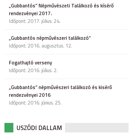
„Gubbantós” Népművészeti Találkozó és kísérő
rendezvényei 2017.
Időpont: 2017. július. 24.
„Gubbantós népművészeri találkozó”
Időpont: 2016. augusztus. 12.
Fogathajtó verseny
Időpont: 2016. július. 2.
„Gubbantós” népművészeri találkozó és kisérő
rendezvényei 2016
Időpont: 2016. június. 25.
USZÓDI DALLAM