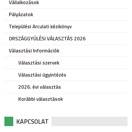
Vállalkozások
Pályázatok
Települési Arculati kézikönyv
ORSZÁGGYÜLÉSI VÁLASZTÁS 2026
Választási Információk
Választási szervek
Választási ügyintézés
2026. évi választás
Korábbi választások
KAPCSOLAT