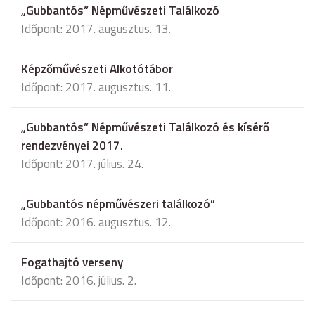
„Gubbantós” Népművészeti Találkozó
Időpont: 2017. augusztus. 13.
Képzőművészeti Alkotótábor
Időpont: 2017. augusztus. 11.
„Gubbantós” Népművészeti Találkozó és kísérő
rendezvényei 2017.
Időpont: 2017. július. 24.
„Gubbantós népművészeri találkozó”
Időpont: 2016. augusztus. 12.
Fogathajtó verseny
Időpont: 2016. július. 2.