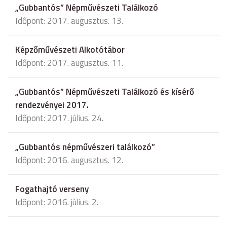
„Gubbantós” Népművészeti Találkozó
Időpont: 2017. augusztus. 13.
Képzőművészeti Alkotótábor
Időpont: 2017. augusztus. 11.
„Gubbantós” Népművészeti Találkozó és kísérő
rendezvényei 2017.
Időpont: 2017. július. 24.
„Gubbantós népművészeri találkozó”
Időpont: 2016. augusztus. 12.
Fogathajtó verseny
Időpont: 2016. július. 2.