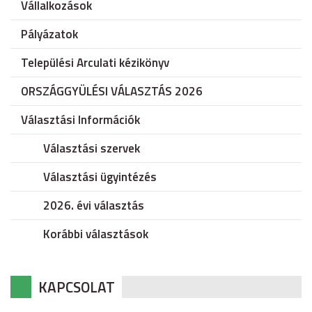
Vállalkozások
Pályázatok
Települési Arculati kézikönyv
ORSZÁGGYÜLÉSI VÁLASZTÁS 2026
Választási Információk
Választási szervek
Választási ügyintézés
2026. évi választás
Korábbi választások
KAPCSOLAT