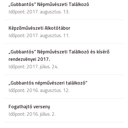
„Gubbantós” Népművészeti Találkozó
Időpont: 2017. augusztus. 13.
Képzőművészeti Alkotótábor
Időpont: 2017. augusztus. 11.
„Gubbantós” Népművészeti Találkozó és kísérő
rendezvényei 2017.
Időpont: 2017. július. 24.
„Gubbantós népművészeri találkozó”
Időpont: 2016. augusztus. 12.
Fogathajtó verseny
Időpont: 2016. július. 2.