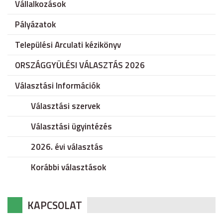
Vállalkozások
Pályázatok
Települési Arculati kézikönyv
ORSZÁGGYÜLÉSI VÁLASZTÁS 2026
Választási Információk
Választási szervek
Választási ügyintézés
2026. évi választás
Korábbi választások
KAPCSOLAT