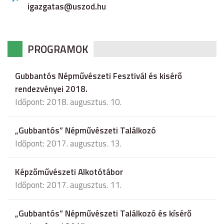
igazgatas@uszod.hu
PROGRAMOK
Gubbantós Népművészeti Fesztivál és kisérő
rendezvényei 2018.
Időpont: 2018. augusztus. 10.
„Gubbantós” Népművészeti Találkozó
Időpont: 2017. augusztus. 13.
Képzőművészeti Alkotótábor
Időpont: 2017. augusztus. 11.
„Gubbantós” Népművészeti Találkozó és kísérő