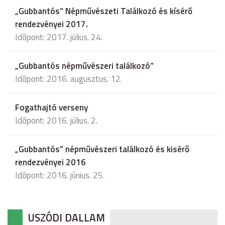
„Gubbantós” Népművészeti Találkozó és kísérő
rendezvényei 2017.
Időpont: 2017. július. 24.
„Gubbantós népművészeri találkozó”
Időpont: 2016. augusztus. 12.
Fogathajtó verseny
Időpont: 2016. július. 2.
„Gubbantós” népművészeri találkozó és kisérő
rendezvényei 2016
Időpont: 2016. június. 25.
USZÓDI DALLAM