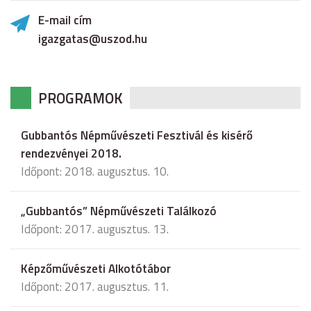
E-mail cím
igazgatas@uszod.hu
PROGRAMOK
Gubbantós Népművészeti Fesztivál és kisérő
rendezvényei 2018.
Időpont: 2018. augusztus. 10.
„Gubbantós” Népművészeti Találkozó
Időpont: 2017. augusztus. 13.
Képzőművészeti Alkotótábor
Időpont: 2017. augusztus. 11.