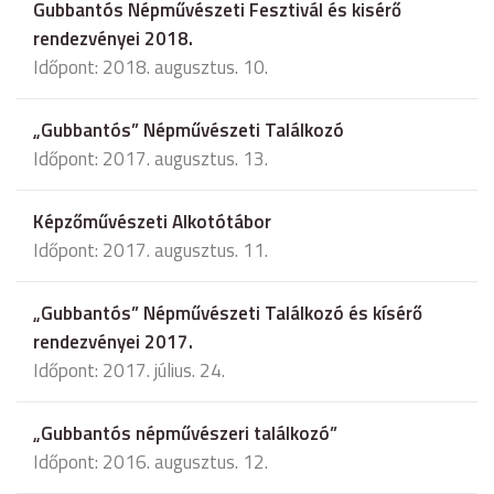
Gubbantós Népművészeti Fesztivál és kisérő
rendezvényei 2018.
Időpont: 2018. augusztus. 10.
„Gubbantós” Népművészeti Találkozó
Időpont: 2017. augusztus. 13.
Képzőművészeti Alkotótábor
Időpont: 2017. augusztus. 11.
„Gubbantós” Népművészeti Találkozó és kísérő
rendezvényei 2017.
Időpont: 2017. július. 24.
„Gubbantós népművészeri találkozó”
Időpont: 2016. augusztus. 12.