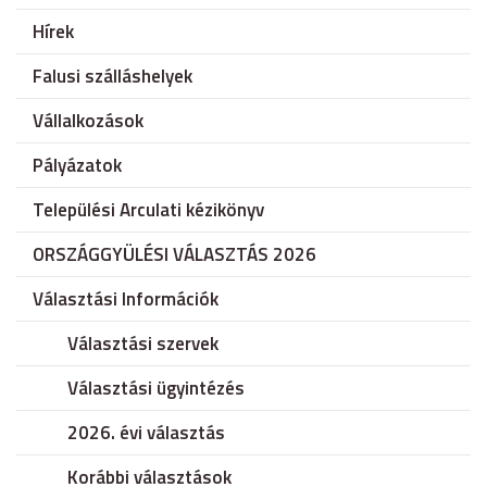
Hírek
Falusi szálláshelyek
Vállalkozások
Pályázatok
Települési Arculati kézikönyv
ORSZÁGGYÜLÉSI VÁLASZTÁS 2026
Választási Információk
Választási szervek
Választási ügyintézés
2026. évi választás
Korábbi választások