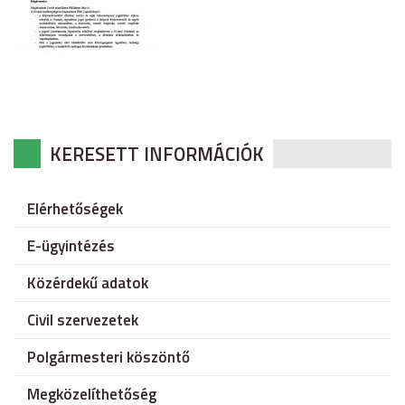
KERESETT INFORMÁCIÓK
Elérhetőségek
E-ügyintézés
Közérdekű adatok
Civil szervezetek
Polgármesteri köszöntő
Megközelíthetőség