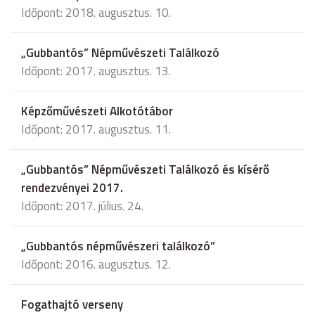
Időpont: 2018. augusztus. 10.
„Gubbantós” Népművészeti Találkozó
Időpont: 2017. augusztus. 13.
Képzőművészeti Alkotótábor
Időpont: 2017. augusztus. 11.
„Gubbantós” Népművészeti Találkozó és kísérő
rendezvényei 2017.
Időpont: 2017. július. 24.
„Gubbantós népművészeri találkozó”
Időpont: 2016. augusztus. 12.
Fogathajtó verseny