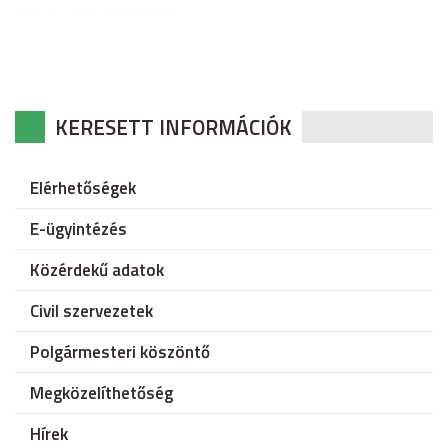
KERESETT INFORMÁCIÓK
Elérhetőségek
E-ügyintézés
Közérdekű adatok
Civil szervezetek
Polgármesteri köszöntő
Megközelíthetőség
Hírek