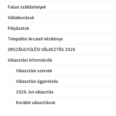
Falusi szálláshelyek
Vállalkozások
Pályázatok
Települési Arculati kézikönyv
ORSZÁGGYÜLÉSI VÁLASZTÁS 2026
Választási Információk
Választási szervek
Választási ügyintézés
2026. évi választás
Korábbi választások