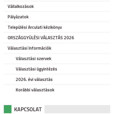
Vállalkozások
Pályázatok
Települési Arculati kézikönyv
ORSZÁGGYÜLÉSI VÁLASZTÁS 2026
Választási Információk
Választási szervek
Választási ügyintézés
2026. évi választás
Korábbi választások
KAPCSOLAT