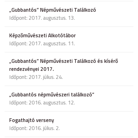
„Gubbantós” Népművészeti Találkozó
Időpont: 2017. augusztus. 13.
Képzőművészeti Alkotótábor
Időpont: 2017. augusztus. 11.
„Gubbantós” Népművészeti Találkozó és kísérő
rendezvényei 2017.
Időpont: 2017. július. 24.
„Gubbantós népművészeri találkozó”
Időpont: 2016. augusztus. 12.
Fogathajtó verseny
Időpont: 2016. július. 2.