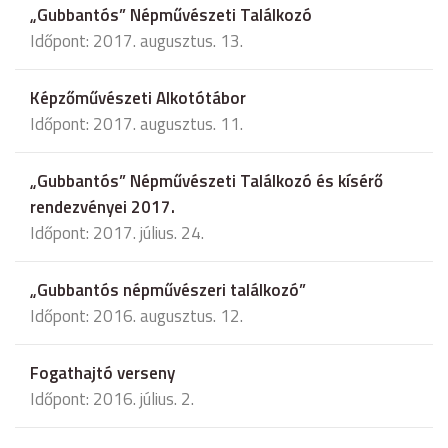
„Gubbantós” Népművészeti Találkozó
Időpont: 2017. augusztus. 13.
Képzőművészeti Alkotótábor
Időpont: 2017. augusztus. 11.
„Gubbantós” Népművészeti Találkozó és kísérő
rendezvényei 2017.
Időpont: 2017. július. 24.
„Gubbantós népművészeri találkozó”
Időpont: 2016. augusztus. 12.
Fogathajtó verseny
Időpont: 2016. július. 2.