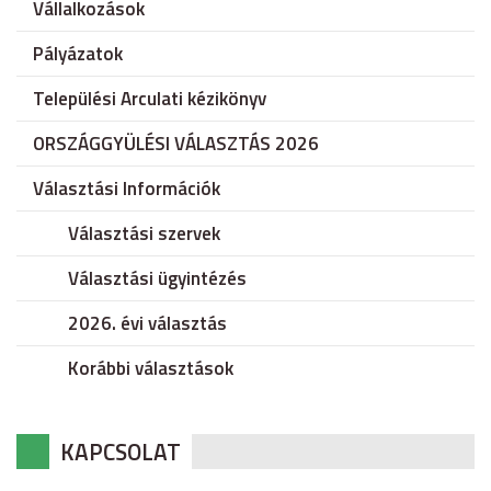
Vállalkozások
Pályázatok
Települési Arculati kézikönyv
ORSZÁGGYÜLÉSI VÁLASZTÁS 2026
Választási Információk
Választási szervek
Választási ügyintézés
2026. évi választás
Korábbi választások
KAPCSOLAT