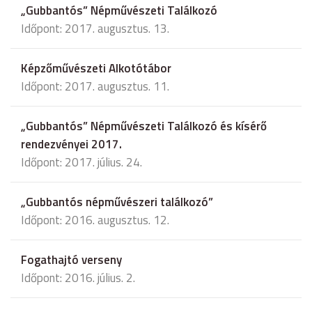
„Gubbantós” Népművészeti Találkozó
Időpont: 2017. augusztus. 13.
Képzőművészeti Alkotótábor
Időpont: 2017. augusztus. 11.
„Gubbantós” Népművészeti Találkozó és kísérő
rendezvényei 2017.
Időpont: 2017. július. 24.
„Gubbantós népművészeri találkozó”
Időpont: 2016. augusztus. 12.
Fogathajtó verseny
Időpont: 2016. július. 2.