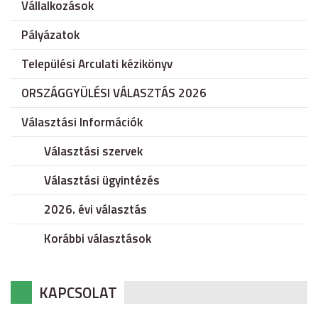
Vállalkozások
Pályázatok
Települési Arculati kézikönyv
ORSZÁGGYÜLÉSI VÁLASZTÁS 2026
Választási Információk
Választási szervek
Választási ügyintézés
2026. évi választás
Korábbi választások
KAPCSOLAT