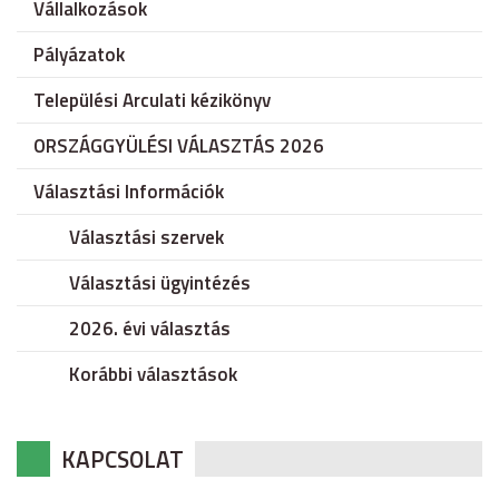
Vállalkozások
Pályázatok
Települési Arculati kézikönyv
ORSZÁGGYÜLÉSI VÁLASZTÁS 2026
Választási Információk
Választási szervek
Választási ügyintézés
2026. évi választás
Korábbi választások
KAPCSOLAT