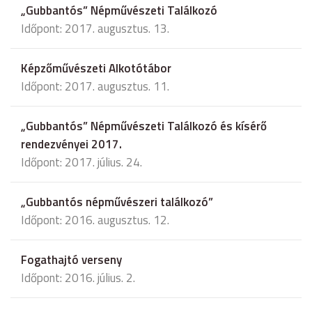
„Gubbantós” Népművészeti Találkozó
Időpont: 2017. augusztus. 13.
Képzőművészeti Alkotótábor
Időpont: 2017. augusztus. 11.
„Gubbantós” Népművészeti Találkozó és kísérő
rendezvényei 2017.
Időpont: 2017. július. 24.
„Gubbantós népművészeri találkozó”
Időpont: 2016. augusztus. 12.
Fogathajtó verseny
Időpont: 2016. július. 2.