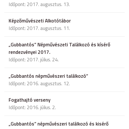
Időpont: 2017. augusztus. 13.
Képzőművészeti Alkotótábor
Időpont: 2017. augusztus. 11.
„Gubbantós” Népművészeti Találkozó és kísérő
rendezvényei 2017.
Időpont: 2017. július. 24.
„Gubbantós népművészeri találkozó”
Időpont: 2016. augusztus. 12.
Fogathajtó verseny
Időpont: 2016. július. 2.
„Gubbantós” népművészeri találkozó és kisérő