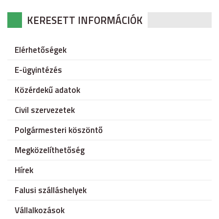
KERESETT INFORMÁCIÓK
Elérhetőségek
E-ügyintézés
Közérdekű adatok
Civil szervezetek
Polgármesteri köszöntő
Megközelíthetőség
Hírek
Falusi szálláshelyek
Vállalkozások