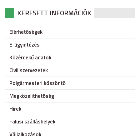
KERESETT INFORMÁCIÓK
Elérhetőségek
E-ügyintézés
Közérdekű adatok
Civil szervezetek
Polgármesteri köszöntő
Megközelíthetőség
Hírek
Falusi szálláshelyek
Vállalkozások