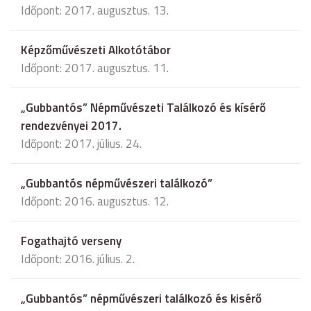
Időpont: 2017. augusztus. 13.
Képzőművészeti Alkotótábor
Időpont: 2017. augusztus. 11.
„Gubbantós” Népművészeti Találkozó és kísérő
rendezvényei 2017.
Időpont: 2017. július. 24.
„Gubbantós népművészeri találkozó”
Időpont: 2016. augusztus. 12.
Fogathajtó verseny
Időpont: 2016. július. 2.
„Gubbantós” népművészeri találkozó és kisérő