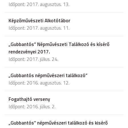
Időpont: 2017. augusztus. 13.
Képzőművészeti Alkotótábor
Időpont: 2017. augusztus. 11.
„Gubbantós” Népművészeti Találkozó és kísérő
rendezvényei 2017.
Időpont: 2017. július. 24.
„Gubbantós népművészeri találkozó”
Időpont: 2016. augusztus. 12.
Fogathajtó verseny
Időpont: 2016. július. 2.
„Gubbantós” népművészeri találkozó és kisérő