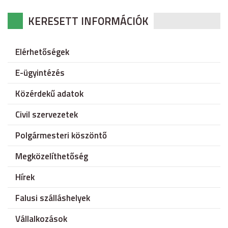
KERESETT INFORMÁCIÓK
Elérhetőségek
E-ügyintézés
Közérdekű adatok
Civil szervezetek
Polgármesteri köszöntő
Megközelíthetőség
Hírek
Falusi szálláshelyek
Vállalkozások