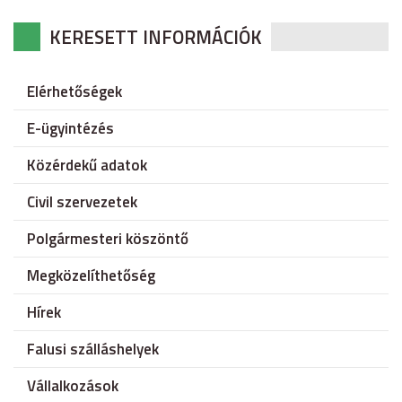
KERESETT INFORMÁCIÓK
Elérhetőségek
E-ügyintézés
Közérdekű adatok
Civil szervezetek
Polgármesteri köszöntő
Megközelíthetőség
Hírek
Falusi szálláshelyek
Vállalkozások