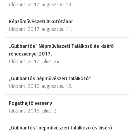
Időpont: 2017. augusztus. 13.
Képzőművészeti Alkotótábor
Időpont: 2017. augusztus. 11.
„Gubbantós” Népművészeti Találkozó és kísérő
rendezvényei 2017.
Időpont: 2017. július. 24.
„Gubbantós népművészeri találkozó”
Időpont: 2016. augusztus. 12.
Fogathajtó verseny
Időpont: 2016. július. 2.
„Gubbantós” népművészeri találkozó és kisérő