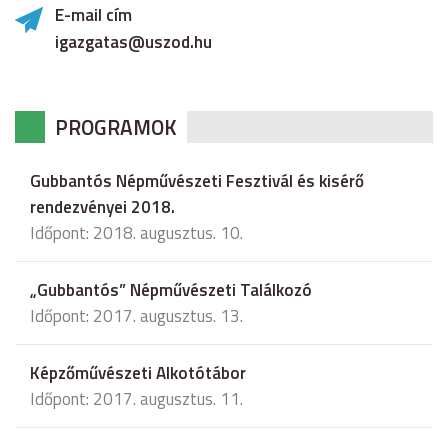
E-mail cím
igazgatas@uszod.hu
PROGRAMOK
Gubbantós Népművészeti Fesztivál és kisérő
rendezvényei 2018.
Időpont: 2018. augusztus. 10.
„Gubbantós” Népművészeti Találkozó
Időpont: 2017. augusztus. 13.
Képzőművészeti Alkotótábor
Időpont: 2017. augusztus. 11.