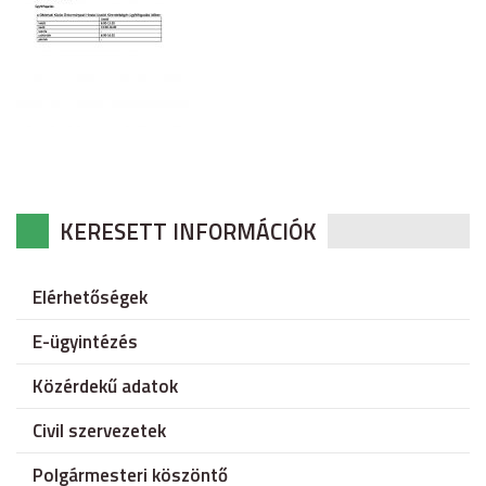
KERESETT INFORMÁCIÓK
Elérhetőségek
E-ügyintézés
Közérdekű adatok
Civil szervezetek
Polgármesteri köszöntő