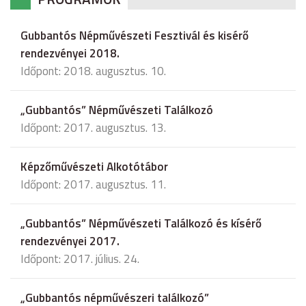
Gubbantós Népművészeti Fesztivál és kisérő
rendezvényei 2018.
Időpont: 2018. augusztus. 10.
„Gubbantós” Népművészeti Találkozó
Időpont: 2017. augusztus. 13.
Képzőművészeti Alkotótábor
Időpont: 2017. augusztus. 11.
„Gubbantós” Népművészeti Találkozó és kísérő
rendezvényei 2017.
Időpont: 2017. július. 24.
„Gubbantós népművészeri találkozó”