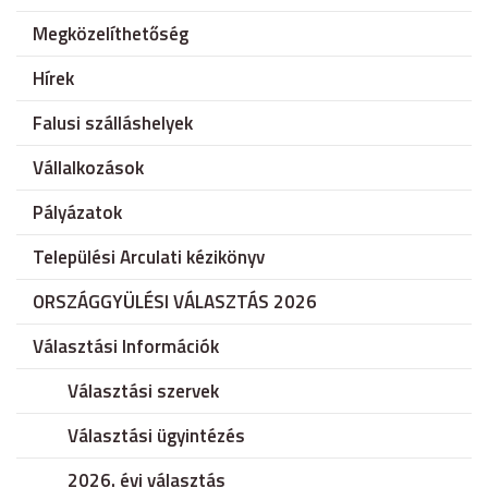
Megközelíthetőség
Hírek
Falusi szálláshelyek
Vállalkozások
Pályázatok
Települési Arculati kézikönyv
ORSZÁGGYÜLÉSI VÁLASZTÁS 2026
Választási Információk
Választási szervek
Választási ügyintézés
2026. évi választás