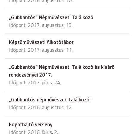
Időpont: 2018. augusztus. 10.
„Gubbantós” Népművészeti Találkozó
Időpont: 2017. augusztus. 13.
Képzőművészeti Alkotótábor
Időpont: 2017. augusztus. 11.
„Gubbantós” Népművészeti Találkozó és kísérő
rendezvényei 2017.
Időpont: 2017. július. 24.
„Gubbantós népművészeri találkozó”
Időpont: 2016. augusztus. 12.
Fogathajtó verseny
Időpont: 2016. július. 2.