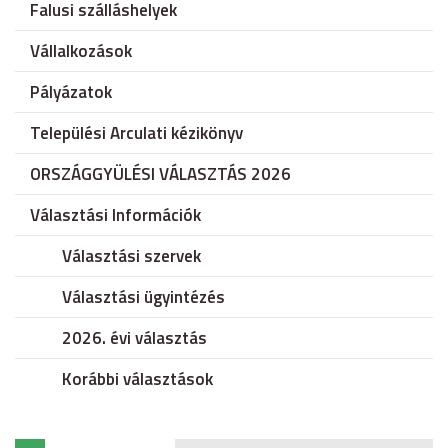
Falusi szálláshelyek
Vállalkozások
Pályázatok
Települési Arculati kézikönyv
ORSZÁGGYÜLÉSI VÁLASZTÁS 2026
Választási Információk
Választási szervek
Választási ügyintézés
2026. évi választás
Korábbi választások