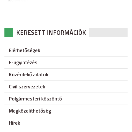
KERESETT INFORMÁCIÓK
Elérhetőségek
E-ügyintézés
Közérdekű adatok
Civil szervezetek
Polgármesteri köszöntő
Megközelíthetőség
Hírek