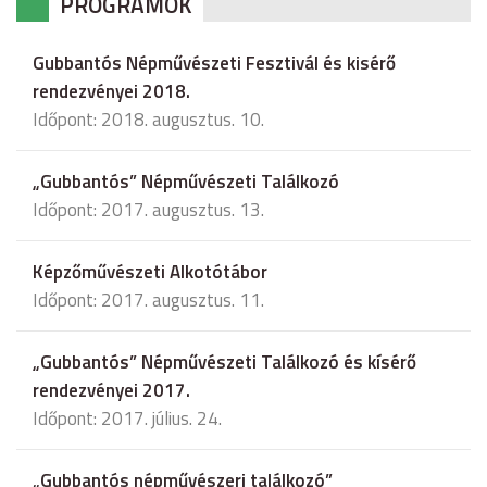
PROGRAMOK
Gubbantós Népművészeti Fesztivál és kisérő
rendezvényei 2018.
Időpont: 2018. augusztus. 10.
„Gubbantós” Népművészeti Találkozó
Időpont: 2017. augusztus. 13.
Képzőművészeti Alkotótábor
Időpont: 2017. augusztus. 11.
„Gubbantós” Népművészeti Találkozó és kísérő
rendezvényei 2017.
Időpont: 2017. július. 24.
„Gubbantós népművészeri találkozó”