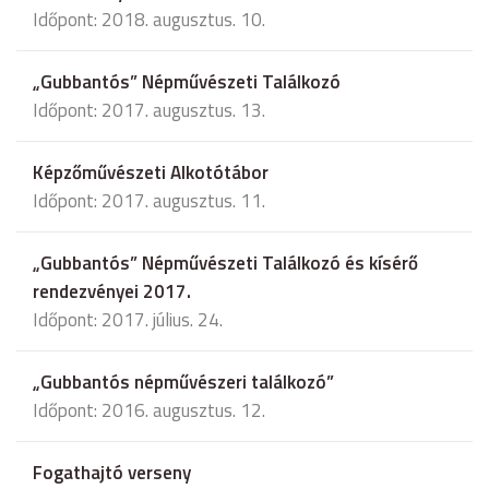
Időpont: 2018. augusztus. 10.
„Gubbantós” Népművészeti Találkozó
Időpont: 2017. augusztus. 13.
Képzőművészeti Alkotótábor
Időpont: 2017. augusztus. 11.
„Gubbantós” Népművészeti Találkozó és kísérő
rendezvényei 2017.
Időpont: 2017. július. 24.
„Gubbantós népművészeri találkozó”
Időpont: 2016. augusztus. 12.
Fogathajtó verseny