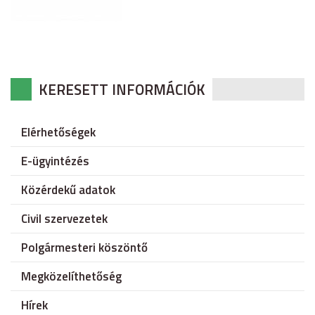
KERESETT INFORMÁCIÓK
Elérhetőségek
E-ügyintézés
Közérdekű adatok
Civil szervezetek
Polgármesteri köszöntő
Megközelíthetőség
Hírek