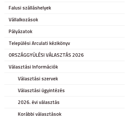
Falusi szálláshelyek
Vállalkozások
Pályázatok
Települési Arculati kézikönyv
ORSZÁGGYÜLÉSI VÁLASZTÁS 2026
Választási Információk
Választási szervek
Választási ügyintézés
2026. évi választás
Korábbi választások