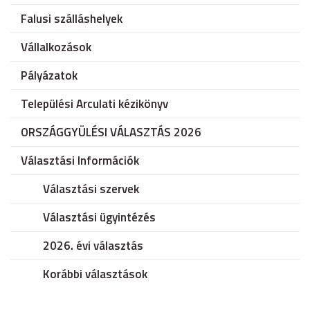
Falusi szálláshelyek
Vállalkozások
Pályázatok
Települési Arculati kézikönyv
ORSZÁGGYÜLÉSI VÁLASZTÁS 2026
Választási Információk
Választási szervek
Választási ügyintézés
2026. évi választás
Korábbi választások