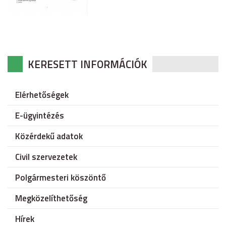
KERESETT INFORMÁCIÓK
Elérhetőségek
E-ügyintézés
Közérdekű adatok
Civil szervezetek
Polgármesteri köszöntő
Megközelíthetőség
Hírek