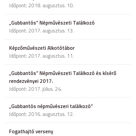
Időpont: 2018. augusztus. 10.
„Gubbantós” Népművészeti Találkozó
Időpont: 2017. augusztus. 13.
Képzőművészeti Alkotótábor
Időpont: 2017. augusztus. 11.
„Gubbantós” Népművészeti Találkozó és kísérő
rendezvényei 2017.
Időpont: 2017. július. 24.
„Gubbantós népművészeri találkozó”
Időpont: 2016. augusztus. 12.
Fogathajtó verseny