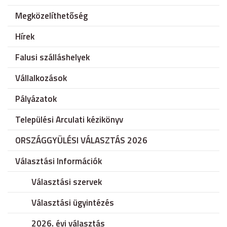
Megközelíthetőség
Hírek
Falusi szálláshelyek
Vállalkozások
Pályázatok
Települési Arculati kézikönyv
ORSZÁGGYÜLÉSI VÁLASZTÁS 2026
Választási Információk
Választási szervek
Választási ügyintézés
2026. évi választás