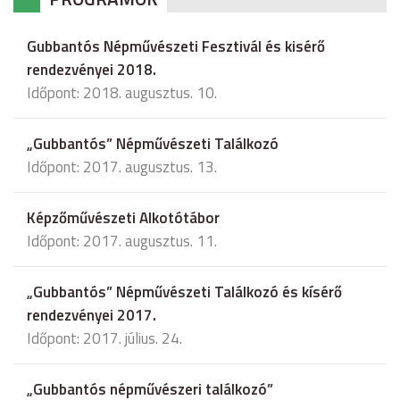
Gubbantós Népművészeti Fesztivál és kisérő
rendezvényei 2018.
Időpont: 2018. augusztus. 10.
„Gubbantós” Népművészeti Találkozó
Időpont: 2017. augusztus. 13.
Képzőművészeti Alkotótábor
Időpont: 2017. augusztus. 11.
„Gubbantós” Népművészeti Találkozó és kísérő
rendezvényei 2017.
Időpont: 2017. július. 24.
„Gubbantós népművészeri találkozó”