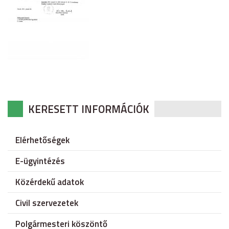
KERESETT INFORMÁCIÓK
Elérhetőségek
E-ügyintézés
Közérdekű adatok
Civil szervezetek
Polgármesteri köszöntő