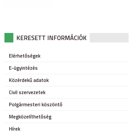
KERESETT INFORMÁCIÓK
Elérhetőségek
E-ügyintézés
Közérdekű adatok
Civil szervezetek
Polgármesteri köszöntő
Megközelíthetőség
Hírek