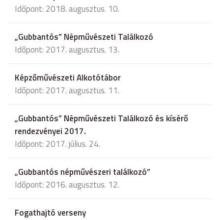
Időpont: 2018. augusztus. 10.
„Gubbantós” Népművészeti Találkozó
Időpont: 2017. augusztus. 13.
Képzőművészeti Alkotótábor
Időpont: 2017. augusztus. 11.
„Gubbantós” Népművészeti Találkozó és kísérő
rendezvényei 2017.
Időpont: 2017. július. 24.
„Gubbantós népművészeri találkozó”
Időpont: 2016. augusztus. 12.
Fogathajtó verseny