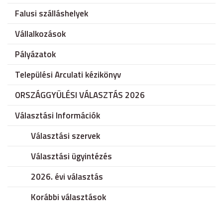
Falusi szálláshelyek
Vállalkozások
Pályázatok
Települési Arculati kézikönyv
ORSZÁGGYÜLÉSI VÁLASZTÁS 2026
Választási Információk
Választási szervek
Választási ügyintézés
2026. évi választás
Korábbi választások