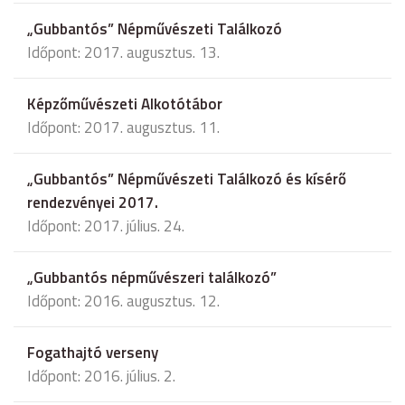
„Gubbantós” Népművészeti Találkozó
Időpont: 2017. augusztus. 13.
Képzőművészeti Alkotótábor
Időpont: 2017. augusztus. 11.
„Gubbantós” Népművészeti Találkozó és kísérő
rendezvényei 2017.
Időpont: 2017. július. 24.
„Gubbantós népművészeri találkozó”
Időpont: 2016. augusztus. 12.
Fogathajtó verseny
Időpont: 2016. július. 2.