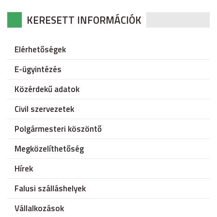
KERESETT INFORMÁCIÓK
Elérhetőségek
E-ügyintézés
Közérdekű adatok
Civil szervezetek
Polgármesteri köszöntő
Megközelíthetőség
Hírek
Falusi szálláshelyek
Vállalkozások