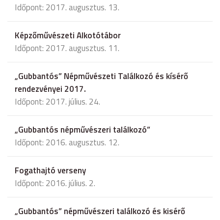
Időpont: 2017. augusztus. 13.
Képzőművészeti Alkotótábor
Időpont: 2017. augusztus. 11.
„Gubbantós” Népművészeti Találkozó és kísérő
rendezvényei 2017.
Időpont: 2017. július. 24.
„Gubbantós népművészeri találkozó”
Időpont: 2016. augusztus. 12.
Fogathajtó verseny
Időpont: 2016. július. 2.
„Gubbantós” népművészeri találkozó és kisérő