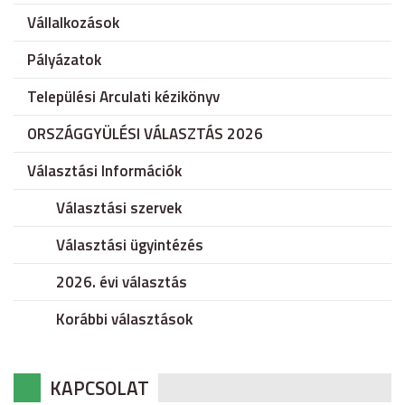
Vállalkozások
Pályázatok
Települési Arculati kézikönyv
ORSZÁGGYÜLÉSI VÁLASZTÁS 2026
Választási Információk
Választási szervek
Választási ügyintézés
2026. évi választás
Korábbi választások
KAPCSOLAT