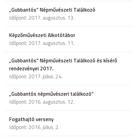
„Gubbantós” Népművészeti Találkozó
Időpont: 2017. augusztus. 13.
Képzőművészeti Alkotótábor
Időpont: 2017. augusztus. 11.
„Gubbantós” Népművészeti Találkozó és kísérő
rendezvényei 2017.
Időpont: 2017. július. 24.
„Gubbantós népművészeri találkozó”
Időpont: 2016. augusztus. 12.
Fogathajtó verseny
Időpont: 2016. július. 2.