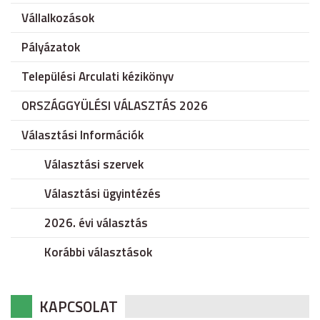
Vállalkozások
Pályázatok
Települési Arculati kézikönyv
ORSZÁGGYÜLÉSI VÁLASZTÁS 2026
Választási Információk
Választási szervek
Választási ügyintézés
2026. évi választás
Korábbi választások
KAPCSOLAT