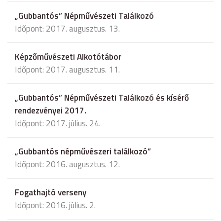
„Gubbantós” Népművészeti Találkozó
Időpont: 2017. augusztus. 13.
Képzőművészeti Alkotótábor
Időpont: 2017. augusztus. 11.
„Gubbantós” Népművészeti Találkozó és kísérő
rendezvényei 2017.
Időpont: 2017. július. 24.
„Gubbantós népművészeri találkozó”
Időpont: 2016. augusztus. 12.
Fogathajtó verseny
Időpont: 2016. július. 2.