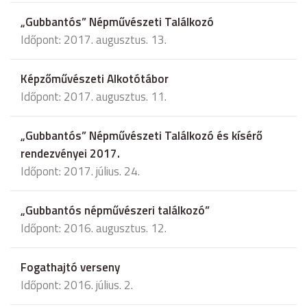
„Gubbantós” Népművészeti Találkozó
Időpont: 2017. augusztus. 13.
Képzőművészeti Alkotótábor
Időpont: 2017. augusztus. 11.
„Gubbantós” Népművészeti Találkozó és kísérő
rendezvényei 2017.
Időpont: 2017. július. 24.
„Gubbantós népművészeri találkozó”
Időpont: 2016. augusztus. 12.
Fogathajtó verseny
Időpont: 2016. július. 2.