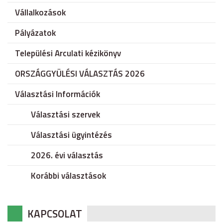
Vállalkozások
Pályázatok
Települési Arculati kézikönyv
ORSZÁGGYÜLÉSI VÁLASZTÁS 2026
Választási Információk
Választási szervek
Választási ügyintézés
2026. évi választás
Korábbi választások
KAPCSOLAT