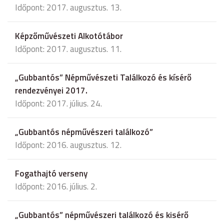
Időpont: 2017. augusztus. 13.
Képzőművészeti Alkotótábor
Időpont: 2017. augusztus. 11.
„Gubbantós” Népművészeti Találkozó és kísérő
rendezvényei 2017.
Időpont: 2017. július. 24.
„Gubbantós népművészeri találkozó”
Időpont: 2016. augusztus. 12.
Fogathajtó verseny
Időpont: 2016. július. 2.
„Gubbantós” népművészeri találkozó és kisérő