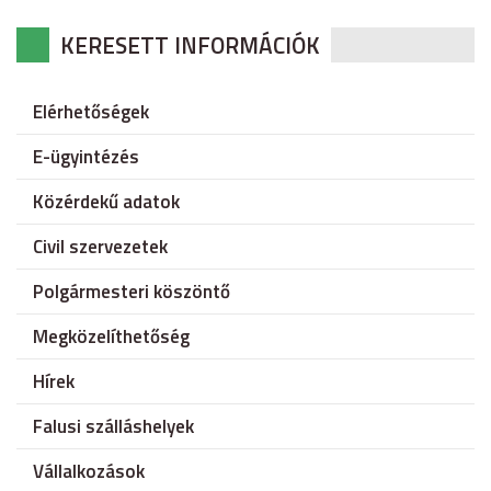
KERESETT INFORMÁCIÓK
Elérhetőségek
E-ügyintézés
Közérdekű adatok
Civil szervezetek
Polgármesteri köszöntő
Megközelíthetőség
Hírek
Falusi szálláshelyek
Vállalkozások