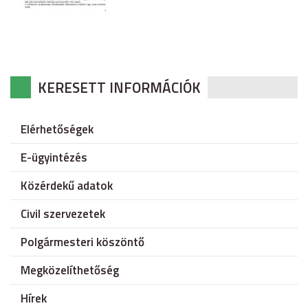
KERESETT INFORMÁCIÓK
Elérhetőségek
E-ügyintézés
Közérdekű adatok
Civil szervezetek
Polgármesteri köszöntő
Megközelíthetőség
Hírek