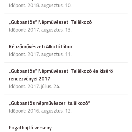
Időpont: 2018. augusztus. 10.
„Gubbantós” Népművészeti Találkozó
Időpont: 2017. augusztus. 13.
Képzőművészeti Alkotótábor
Időpont: 2017. augusztus. 11.
„Gubbantós” Népművészeti Találkozó és kísérő
rendezvényei 2017.
Időpont: 2017. július. 24.
„Gubbantós népművészeri találkozó”
Időpont: 2016. augusztus. 12.
Fogathajtó verseny