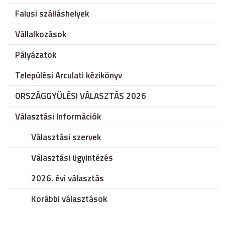
Falusi szálláshelyek
Vállalkozások
Pályázatok
Települési Arculati kézikönyv
ORSZÁGGYÜLÉSI VÁLASZTÁS 2026
Választási Információk
Választási szervek
Választási ügyintézés
2026. évi választás
Korábbi választások