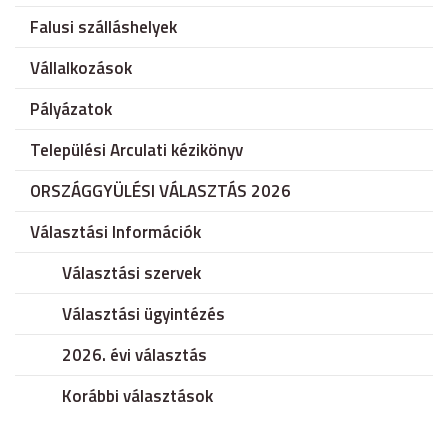
Falusi szálláshelyek
Vállalkozások
Pályázatok
Települési Arculati kézikönyv
ORSZÁGGYÜLÉSI VÁLASZTÁS 2026
Választási Információk
Választási szervek
Választási ügyintézés
2026. évi választás
Korábbi választások