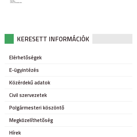
KERESETT INFORMÁCIÓK
Elérhetőségek
E-ügyintézés
Közérdekű adatok
Civil szervezetek
Polgármesteri köszöntő
Megközelíthetőség
Hírek