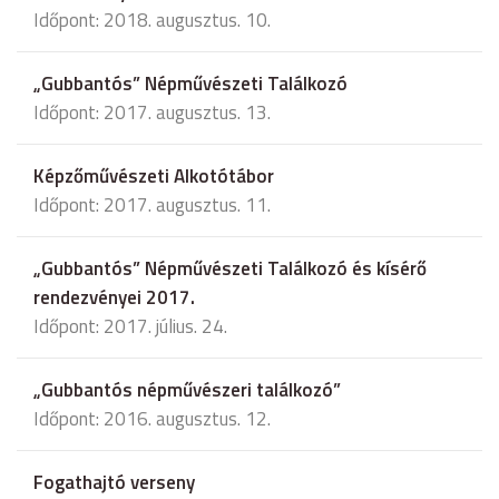
Időpont: 2018. augusztus. 10.
„Gubbantós” Népművészeti Találkozó
Időpont: 2017. augusztus. 13.
Képzőművészeti Alkotótábor
Időpont: 2017. augusztus. 11.
„Gubbantós” Népművészeti Találkozó és kísérő
rendezvényei 2017.
Időpont: 2017. július. 24.
„Gubbantós népművészeri találkozó”
Időpont: 2016. augusztus. 12.
Fogathajtó verseny