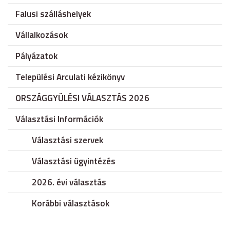
Falusi szálláshelyek
Vállalkozások
Pályázatok
Települési Arculati kézikönyv
ORSZÁGGYÜLÉSI VÁLASZTÁS 2026
Választási Információk
Választási szervek
Választási ügyintézés
2026. évi választás
Korábbi választások