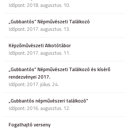
Időpont: 2018. augusztus. 10.
„Gubbantós” Népművészeti Találkozó
Időpont: 2017. augusztus. 13.
Képzőművészeti Alkotótábor
Időpont: 2017. augusztus. 11.
„Gubbantós” Népművészeti Találkozó és kísérő
rendezvényei 2017.
Időpont: 2017. július. 24.
„Gubbantós népművészeri találkozó”
Időpont: 2016. augusztus. 12.
Fogathajtó verseny