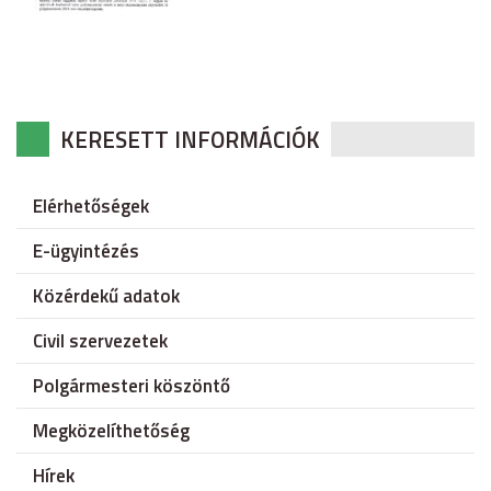
KERESETT INFORMÁCIÓK
Elérhetőségek
E-ügyintézés
Közérdekű adatok
Civil szervezetek
Polgármesteri köszöntő
Megközelíthetőség
Hírek