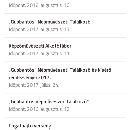
Időpont: 2018. augusztus. 10.
„Gubbantós” Népművészeti Találkozó
Időpont: 2017. augusztus. 13.
Képzőművészeti Alkotótábor
Időpont: 2017. augusztus. 11.
„Gubbantós” Népművészeti Találkozó és kísérő
rendezvényei 2017.
Időpont: 2017. július. 24.
„Gubbantós népművészeri találkozó”
Időpont: 2016. augusztus. 12.
Fogathajtó verseny