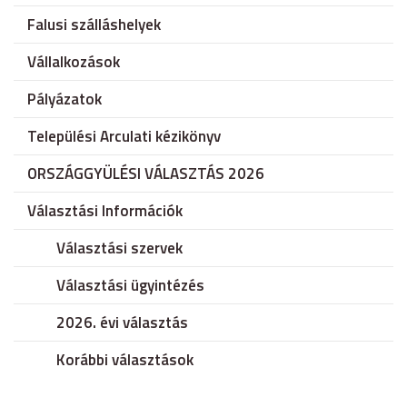
Falusi szálláshelyek
Vállalkozások
Pályázatok
Települési Arculati kézikönyv
ORSZÁGGYÜLÉSI VÁLASZTÁS 2026
Választási Információk
Választási szervek
Választási ügyintézés
2026. évi választás
Korábbi választások