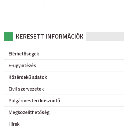
KERESETT INFORMÁCIÓK
Elérhetőségek
E-ügyintézés
Közérdekű adatok
Civil szervezetek
Polgármesteri köszöntő
Megközelíthetőség
Hírek