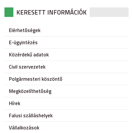
KERESETT INFORMÁCIÓK
Elérhetőségek
E-ügyintézés
Közérdekű adatok
Civil szervezetek
Polgármesteri köszöntő
Megközelíthetőség
Hírek
Falusi szálláshelyek
Vállalkozások