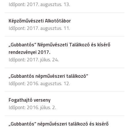
Időpont: 2017. augusztus. 13.
Képzőművészeti Alkotótábor
Időpont: 2017. augusztus. 11.
„Gubbantós” Népművészeti Találkozó és kísérő
rendezvényei 2017.
Időpont: 2017. július. 24.
„Gubbantós népművészeri találkozó”
Időpont: 2016. augusztus. 12.
Fogathajtó verseny
Időpont: 2016. július. 2.
„Gubbantós” népművészeri találkozó és kisérő