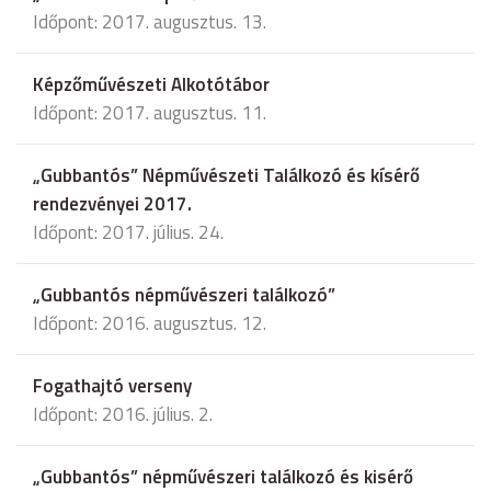
Időpont: 2017. augusztus. 13.
Képzőművészeti Alkotótábor
Időpont: 2017. augusztus. 11.
„Gubbantós” Népművészeti Találkozó és kísérő
rendezvényei 2017.
Időpont: 2017. július. 24.
„Gubbantós népművészeri találkozó”
Időpont: 2016. augusztus. 12.
Fogathajtó verseny
Időpont: 2016. július. 2.
„Gubbantós” népművészeri találkozó és kisérő