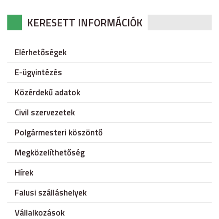
KERESETT INFORMÁCIÓK
Elérhetőségek
E-ügyintézés
Közérdekű adatok
Civil szervezetek
Polgármesteri köszöntő
Megközelíthetőség
Hírek
Falusi szálláshelyek
Vállalkozások