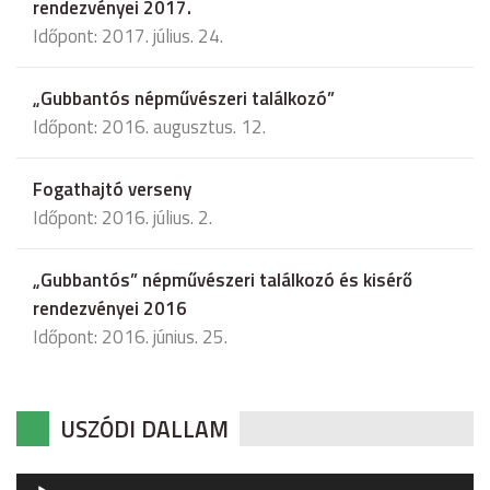
rendezvényei 2017.
Időpont: 2017. július. 24.
„Gubbantós népművészeri találkozó”
Időpont: 2016. augusztus. 12.
Fogathajtó verseny
Időpont: 2016. július. 2.
„Gubbantós” népművészeri találkozó és kisérő
rendezvényei 2016
Időpont: 2016. június. 25.
USZÓDI DALLAM
Audió