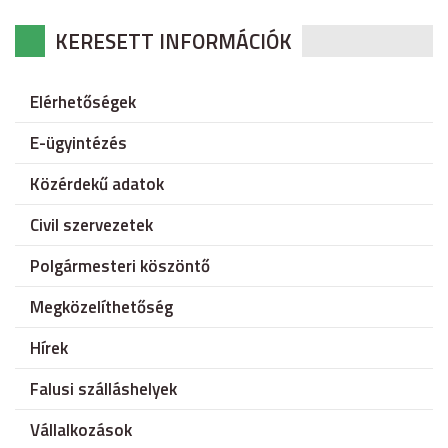
KERESETT INFORMÁCIÓK
Elérhetőségek
E-ügyintézés
Közérdekű adatok
Civil szervezetek
Polgármesteri köszöntő
Megközelíthetőség
Hírek
Falusi szálláshelyek
Vállalkozások