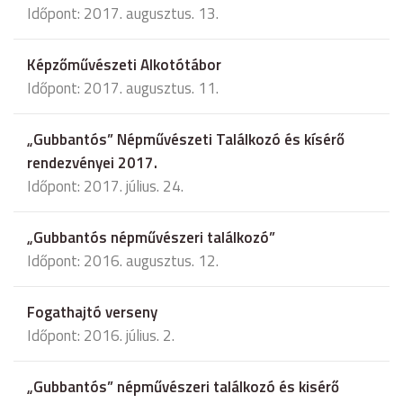
Időpont: 2017. augusztus. 13.
Képzőművészeti Alkotótábor
Időpont: 2017. augusztus. 11.
„Gubbantós” Népművészeti Találkozó és kísérő
rendezvényei 2017.
Időpont: 2017. július. 24.
„Gubbantós népművészeri találkozó”
Időpont: 2016. augusztus. 12.
Fogathajtó verseny
Időpont: 2016. július. 2.
„Gubbantós” népművészeri találkozó és kisérő