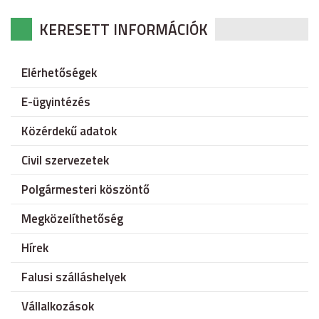
KERESETT INFORMÁCIÓK
Elérhetőségek
E-ügyintézés
Közérdekű adatok
Civil szervezetek
Polgármesteri köszöntő
Megközelíthetőség
Hírek
Falusi szálláshelyek
Vállalkozások