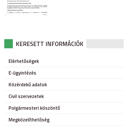
KERESETT INFORMÁCIÓK
Elérhetőségek
E-ügyintézés
Közérdekű adatok
Civil szervezetek
Polgármesteri köszöntő
Megközelíthetőség