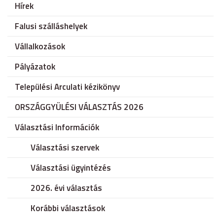
Hírek
Falusi szálláshelyek
Vállalkozások
Pályázatok
Települési Arculati kézikönyv
ORSZÁGGYÜLÉSI VÁLASZTÁS 2026
Választási Információk
Választási szervek
Választási ügyintézés
2026. évi választás
Korábbi választások