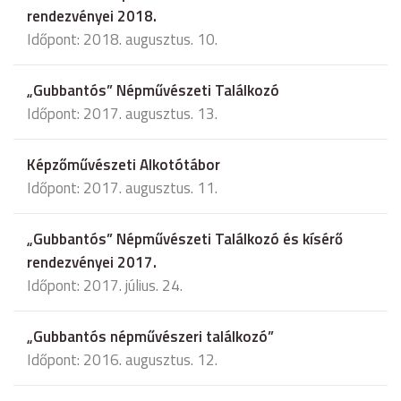
rendezvényei 2018.
Időpont: 2018. augusztus. 10.
„Gubbantós” Népművészeti Találkozó
Időpont: 2017. augusztus. 13.
Képzőművészeti Alkotótábor
Időpont: 2017. augusztus. 11.
„Gubbantós” Népművészeti Találkozó és kísérő
rendezvényei 2017.
Időpont: 2017. július. 24.
„Gubbantós népművészeri találkozó”
Időpont: 2016. augusztus. 12.