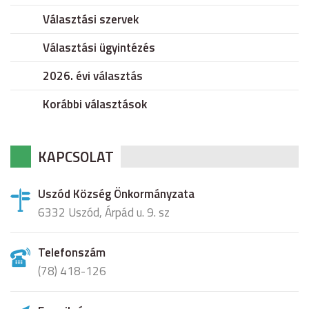
Választási szervek
Választási ügyintézés
2026. évi választás
Korábbi választások
KAPCSOLAT
Uszód Község Önkormányzata
6332 Uszód, Árpád u. 9. sz
Telefonszám
(78) 418-126