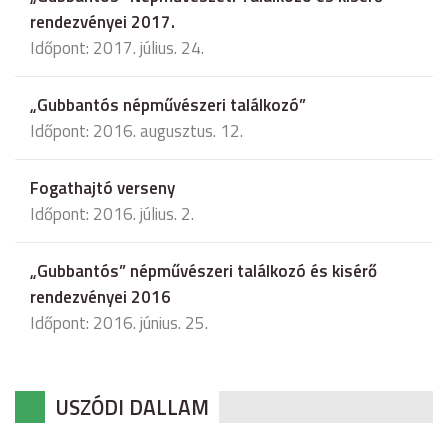
rendezvényei 2017.
Időpont: 2017. július. 24.
„Gubbantós népművészeri találkozó”
Időpont: 2016. augusztus. 12.
Fogathajtó verseny
Időpont: 2016. július. 2.
„Gubbantós” népművészeri találkozó és kisérő
rendezvényei 2016
Időpont: 2016. június. 25.
USZÓDI DALLAM