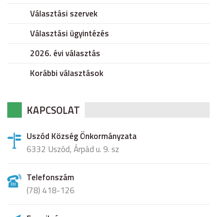
Választási szervek
Választási ügyintézés
2026. évi választás
Korábbi választások
KAPCSOLAT
Uszód Község Önkormányzata
6332 Uszód, Árpád u. 9. sz
Telefonszám
(78) 418-126