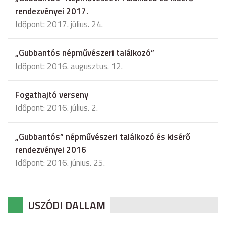
rendezvényei 2017.
Időpont: 2017. július. 24.
„Gubbantós népművészeri találkozó”
Időpont: 2016. augusztus. 12.
Fogathajtó verseny
Időpont: 2016. július. 2.
„Gubbantós” népművészeri találkozó és kisérő
rendezvényei 2016
Időpont: 2016. június. 25.
USZÓDI DALLAM