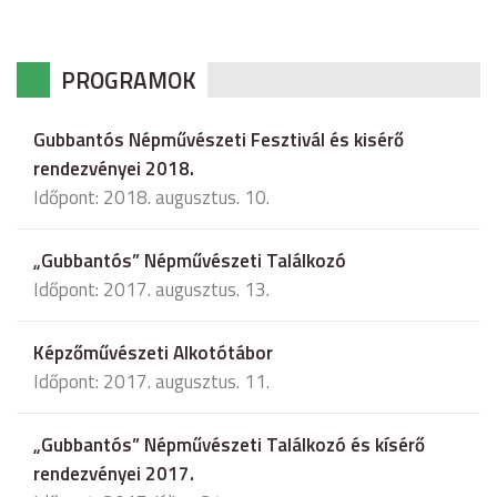
PROGRAMOK
Gubbantós Népművészeti Fesztivál és kisérő
rendezvényei 2018.
Időpont: 2018. augusztus. 10.
„Gubbantós” Népművészeti Találkozó
Időpont: 2017. augusztus. 13.
Képzőművészeti Alkotótábor
Időpont: 2017. augusztus. 11.
„Gubbantós” Népművészeti Találkozó és kísérő
rendezvényei 2017.