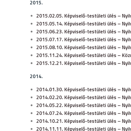
2015.
2015.02.05. Képviselő-testületi ülés – Nyi
2015.05.14. Képviselő-testületi ülés – Nyi
2015.06.23. Képviselő-testületi ülés – Nyi
2015.07.17. Képviselő-testületi ülés – Nyi
2015.08.10. Képviselő-testületi ülés – Nyi
2015.11.24. Képviselő-testületi ülés – Kö
2015.12.21. Képviselő-testületi ülés – Nyi
2014.
2014.01.30. Képviselő-testületi ülés – Nyi
2014.02.20. Képviselő-testületi ülés – Nyi
2
014.05.22. Képviselő-testületi ülés – Nyi
2014.07.24. Képviselő-testületi ülés – Nyi
2014.10.21. Képviselő-testületi ülés – Nyil
2014.11.11. Képviselő-testületi ülés – Nyi