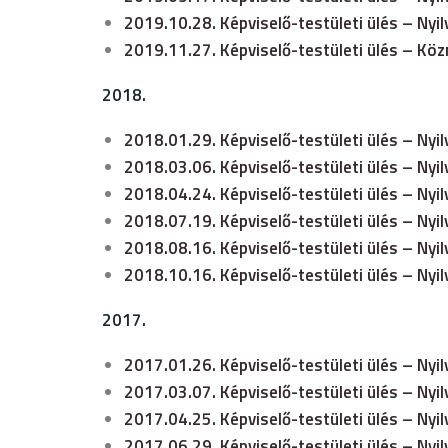
2019.10.28. Képviselő-testületi ülés – Nyi
2019.11.27. Képviselő-testületi ülés – Kö
2018.
2018.01.29. Képviselő-testületi ülés – Nyi
2018.03.06. Képviselő-testületi ülés – Nyi
2018.04.24. Képviselő-testületi ülés – Nyi
2018.07.19. Képviselő-testületi ülés – Nyi
2018.08.16. Képviselő-testületi ülés – Nyi
2018.10.16. Képviselő-testületi ülés – Nyi
2017.
2017.01.26. Képviselő-testületi ülés – Nyi
2017.03.07. Képviselő-testületi ülés – Nyi
2017.04.25. Képviselő-testületi ülés – Nyi
2
017.06.29. Képviselő-testületi ülés – Nyi