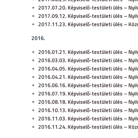
2017.07.20. Képviselő-testületi ülés – Nyi
2017.09.12. Képviselő-testületi ülés – Nyi
2017.11.23. Képviselő-testületi ülés – Kö
2016.
2016.01.21. Képviselő-testületi ülés – Nyi
2016.03.03. Képviselő-testületi ülés – Nyi
2016.04.05. Képviselő-testületi ülés – Nyi
2016.04.21. Képviselő-testületi ülés – Nyi
2016.06.16. Képviselő-testületi ülés – Nyi
2016.07.19. Képviselő-testületi ülés – Nyi
2016.08.18. Képviselő-testületi ülés – Nyi
2016.10.13. Képviselő-testületi ülés – Nyi
2016.11.03. Képviselő-testületi ülés – Nyi
2016.11.24. Képviselő-testületi ülés – Kö