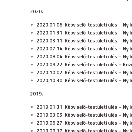
2020.
2020.01.06. Képviselő-testületi ülés – Nyi
2020.01.31. Képviselő-testületi ülés – Nyi
2020.03.11. Képviselő-testületi ülés – Nyi
2020.07.14. Képviselő-testületi ülés – Nyi
2020.08.04. Képviselő-testületi ülés – Nyi
2020.09.22. Képviselő-testületi ülés – Kö
2020.10.02. Képviselő-testületi ülés – Nyi
2020.10.30. Képviselő-testületi ülés – Nyi
2019.
2019.01.31. Képviselő-testületi ülés – Nyi
2019.03.05. Képviselő-testületi ülés – Nyi
2019.06.27. Képviselő-testületi ülés – Nyi
2019.09.17. Képviselő-testületi ülés – Nyi