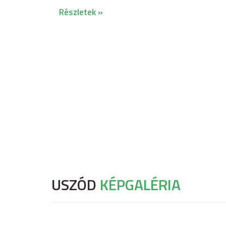
Részletek »
USZÓD
KÉPGALÉRIA