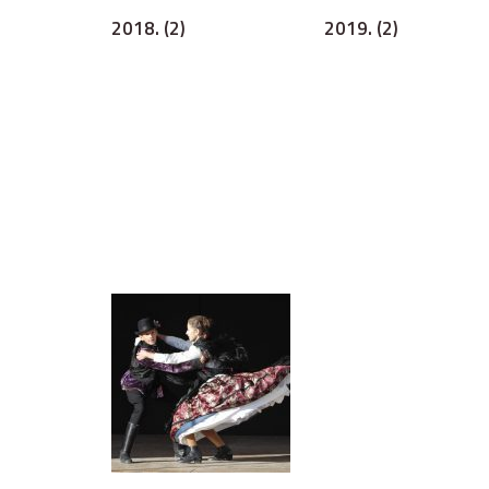
2018. (2)
2019. (2)